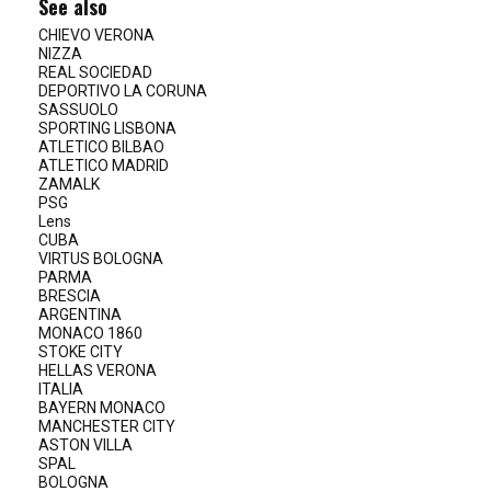
See also
CHIEVO VERONA
NIZZA
REAL SOCIEDAD
DEPORTIVO LA CORUNA
SASSUOLO
SPORTING LISBONA
ATLETICO BILBAO
ATLETICO MADRID
ZAMALK
PSG
Lens
CUBA
VIRTUS BOLOGNA
PARMA
BRESCIA
ARGENTINA
MONACO 1860
STOKE CITY
HELLAS VERONA
ITALIA
BAYERN MONACO
MANCHESTER CITY
ASTON VILLA
SPAL
BOLOGNA