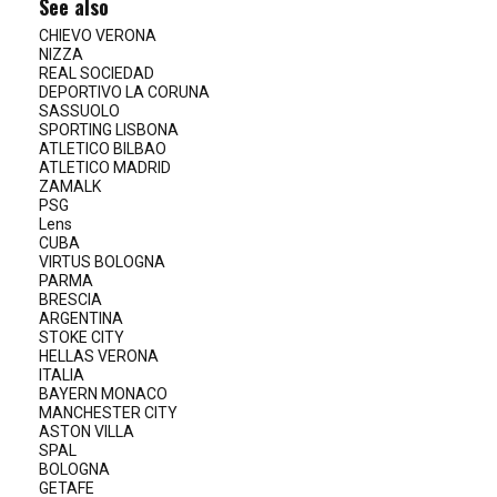
See also
CHIEVO VERONA
NIZZA
REAL SOCIEDAD
DEPORTIVO LA CORUNA
SASSUOLO
SPORTING LISBONA
ATLETICO BILBAO
ATLETICO MADRID
ZAMALK
PSG
Lens
CUBA
VIRTUS BOLOGNA
PARMA
BRESCIA
ARGENTINA
STOKE CITY
HELLAS VERONA
ITALIA
BAYERN MONACO
MANCHESTER CITY
ASTON VILLA
SPAL
BOLOGNA
GETAFE