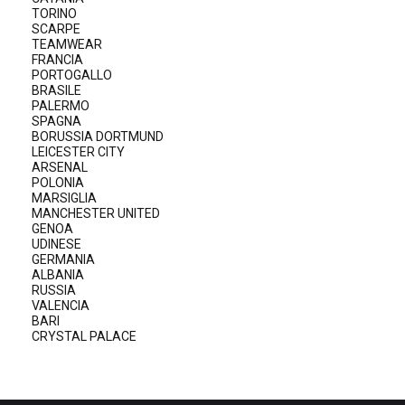
TORINO
SCARPE
TEAMWEAR
FRANCIA
PORTOGALLO
BRASILE
PALERMO
SPAGNA
BORUSSIA DORTMUND
LEICESTER CITY
ARSENAL
POLONIA
MARSIGLIA
MANCHESTER UNITED
GENOA
UDINESE
GERMANIA
ALBANIA
RUSSIA
VALENCIA
BARI
CRYSTAL PALACE