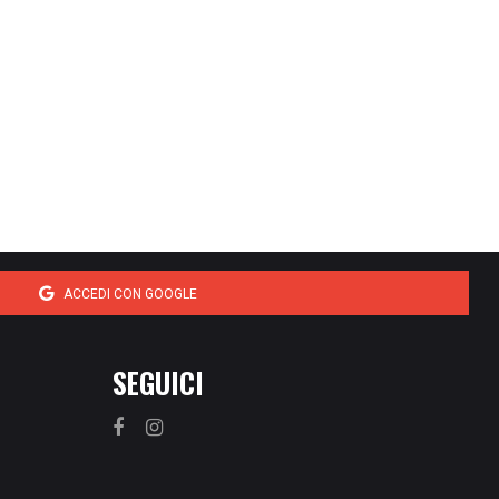
ACCEDI CON GOOGLE
SEGUICI