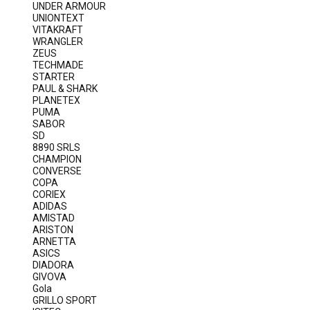
UNDER ARMOUR
UNIONTEXT
VITAKRAFT
WRANGLER
ZEUS
TECHMADE
STARTER
PAUL & SHARK
PLANETEX
PUMA
SABOR
SD
8890 SRLS
CHAMPION
CONVERSE
COPA
CORIEX
ADIDAS
AMISTAD
ARISTON
ARNETTA
ASICS
DIADORA
GIVOVA
Gola
GRILLO SPORT