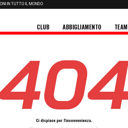
IONI IN TUTTO IL MONDO
CLUB
ABBIGLIAMENTO
TEAM
Ci dispiace per l'inconvenienza.