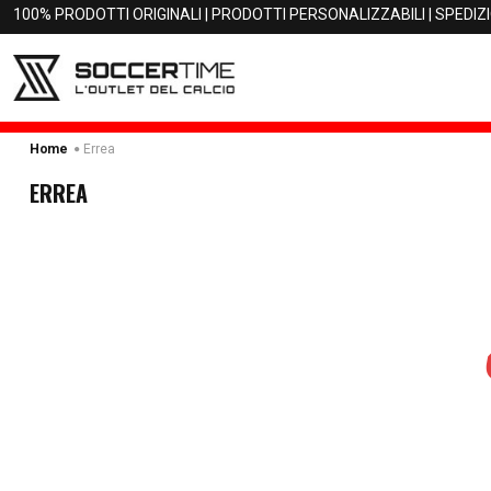
100% PRODOTTI ORIGINALI | PRODOTTI PERSONALIZZABILI | SPEDIZ
Errea
Home
ERREA