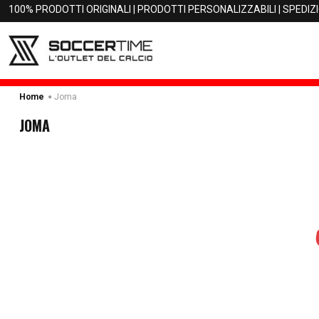
100% PRODOTTI ORIGINALI | PRODOTTI PERSONALIZZABILI | SPEDIZ
Joma
Home
JOMA