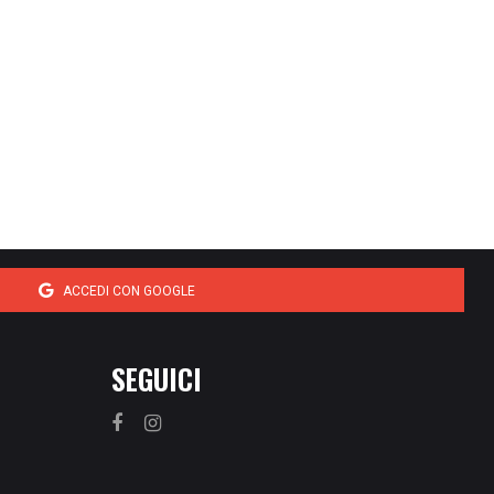
ACCEDI CON GOOGLE
SEGUICI