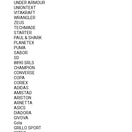
UNDER ARMOUR
UNIONTEXT
VITAKRAFT
WRANGLER
ZEUS
TECHMADE
STARTER
PAUL & SHARK
PLANETEX
PUMA
SABOR
SD
8890 SRLS
CHAMPION
CONVERSE
COPA
CORIEX
ADIDAS
AMISTAD
ARISTON
ARNETTA
ASICS
DIADORA
GIVOVA
Gola
GRILLO SPORT