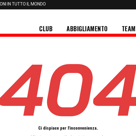
IONI IN TUTTO IL MONDO
CLUB
ABBIGLIAMENTO
TEAM
Ci dispiace per l'inconvenienza.