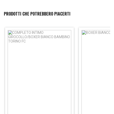
PRODOTTI CHE POTREBBERO PIACERTI