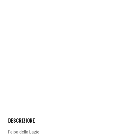
DESCRIZIONE
Felpa della Lazio