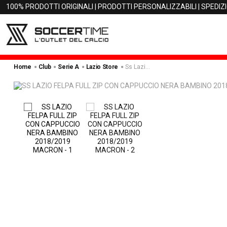
100% PRODOTTI ORIGINALI | PRODOTTI PERSONALIZZABILI | SPEDIZ
Home
Club
Serie A
Lazio Store
Ss Lazio Felpa Full Zip Con Cappuccio Nera Bambino 2018/2019