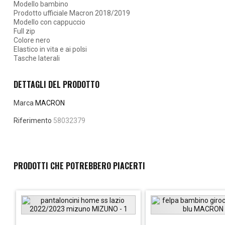
Modello bambino
Prodotto ufficiale Macron 2018/2019
Modello con cappuccio
Full zip
Colore nero
Elastico in vita e ai polsi
Tasche laterali
DETTAGLI DEL PRODOTTO
Marca
MACRON
Riferimento
58032379
PRODOTTI CHE POTREBBERO PIACERTI