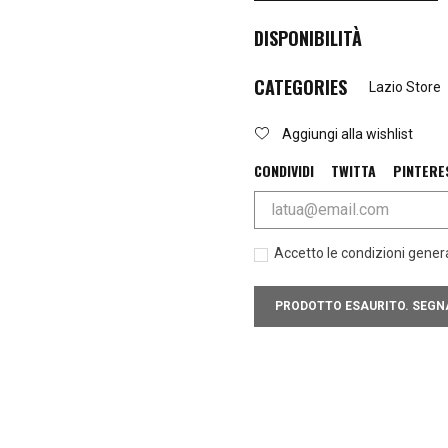
DISPONIBILITÀ
CATEGORIES
Lazio Store
Aggiungi alla wishlist
CONDIVIDI
TWITTA
PINTERE
Accetto le condizioni general
PRODOTTO ESAURITO. SEGNA