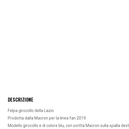
DESCRIZIONE
Felpa girocollo della Lazio
Prodotta dalla Macron per la linea fan 2019
Modello girocollo e di colore blu, con scritta Macron sulla spalla des