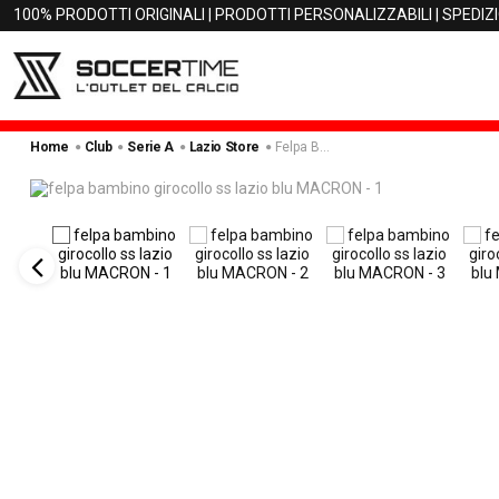
100% PRODOTTI ORIGINALI | PRODOTTI PERSONALIZZABILI | SPEDIZ
Home
Club
Serie A
Lazio Store
Felpa Bambino Girocollo Ss Lazio Blu