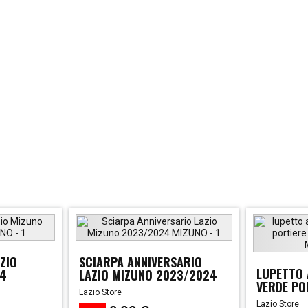
ZIO
SCIARPA ANNIVERSARIO
LUPETTO 
24
LAZIO MIZUNO 2023/2024
VERDE POR
Lazio Store
Lazio Store