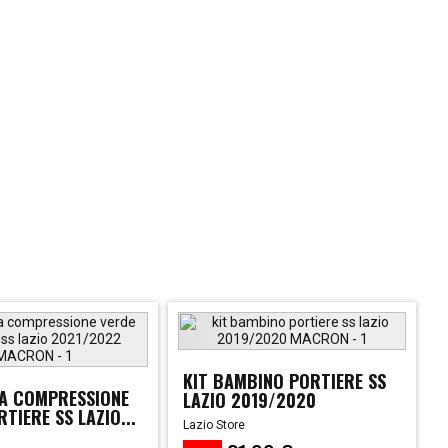
KIT BAMBINO PORTIERE SS
A COMPRESSIONE
LAZIO 2019/2020
TIERE SS LAZIO...
Lazio Store