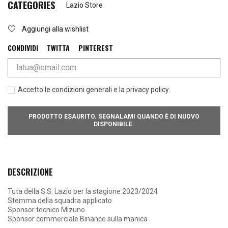
CATEGORIES
Lazio Store
Aggiungi alla wishlist
CONDIVIDI
TWITTA
PINTEREST
Accetto le condizioni generali e la privacy policy.
PRODOTTO ESAURITO. SEGNALAMI QUANDO È DI NUOVO
DISPONIBILE.
DESCRIZIONE
Tuta della S.S. Lazio per la stagione 2023/2024
Stemma della squadra applicato
Sponsor tecnico Mizuno
Sponsor commerciale Binance sulla manica