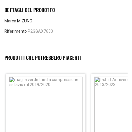
DETTAGLI DEL PRODOTTO
Marca
MIZUNO
Riferimento
P2GGAX7630
PRODOTTI CHE POTREBBERO PIACERTI