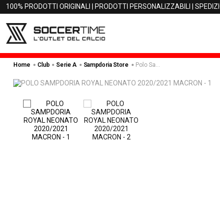
100% PRODOTTI ORIGINALI | PRODOTTI PERSONALIZZABILI | SPEDIZ
Home
Club
Serie A
Sampdoria Store
Polo Sampdoria Royal Neonato 2020/2021