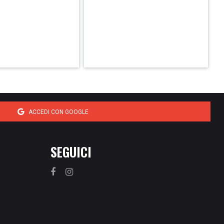
ACCEDI CON GOOGLE
SEGUICI