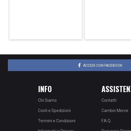
ACCEDI CON FACEBOOK
INFO
ASSISTEN
Chi Siamo
Contatti
Costi e Spedizioni
Cambio Merce
Termini e Condizioni
F.A.Q.