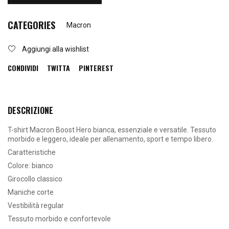
CATEGORIES
Macron
Aggiungi alla wishlist
CONDIVIDI
TWITTA
PINTEREST
DESCRIZIONE
T-shirt Macron Boost Hero bianca, essenziale e versatile. Tessuto
morbido e leggero, ideale per allenamento, sport e tempo libero.
Caratteristiche
Colore: bianco
Girocollo classico
Maniche corte
Vestibilità regular
Tessuto morbido e confortevole