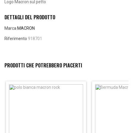
Logo Macron sul petto
DETTAGLI DEL PRODOTTO
Marca
MACRON
Riferimento
918701
PRODOTTI CHE POTREBBERO PIACERTI