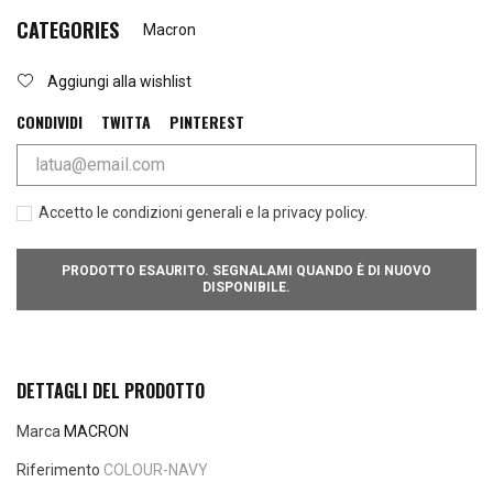
CATEGORIES
Macron
Aggiungi alla wishlist
CONDIVIDI
TWITTA
PINTEREST
Accetto le condizioni generali e la privacy policy.
PRODOTTO ESAURITO. SEGNALAMI QUANDO È DI NUOVO
DISPONIBILE.
DETTAGLI DEL PRODOTTO
Marca
MACRON
Riferimento
COLOUR-NAVY