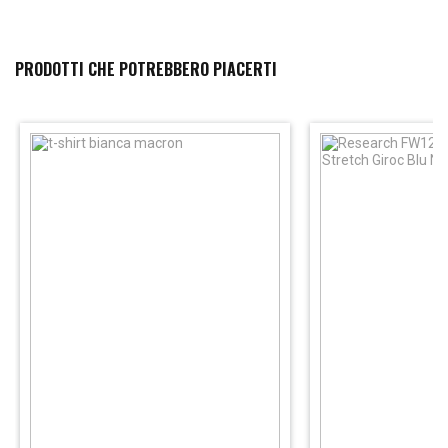
PRODOTTI CHE POTREBBERO PIACERTI