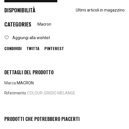
DISPONIBILITÀ
Ultimi articoli in magazzino
CATEGORIES
Macron
Aggiungi alla wishlist
CONDIVIDI
TWITTA
PINTEREST
DETTAGLI DEL PRODOTTO
Marca
MACRON
Riferimento
COLOUR-GRIGIO MELANGE
PRODOTTI CHE POTREBBERO PIACERTI