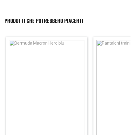
PRODOTTI CHE POTREBBERO PIACERTI