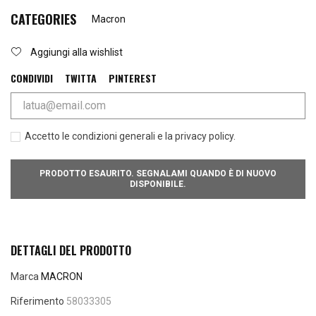
CATEGORIES
Macron
Aggiungi alla wishlist
CONDIVIDI
TWITTA
PINTEREST
Accetto le condizioni generali e la privacy policy.
PRODOTTO ESAURITO. SEGNALAMI QUANDO È DI NUOVO
DISPONIBILE.
DETTAGLI DEL PRODOTTO
Marca
MACRON
Riferimento
58033305