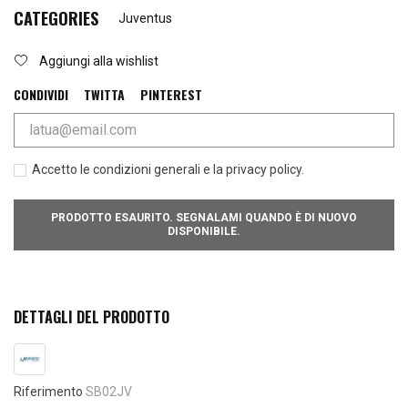
CATEGORIES
Juventus
Aggiungi alla wishlist
CONDIVIDI
TWITTA
PINTEREST
Accetto le condizioni generali e la privacy policy.
PRODOTTO ESAURITO. SEGNALAMI QUANDO È DI NUOVO
DISPONIBILE.
DETTAGLI DEL PRODOTTO
Riferimento
SB02JV