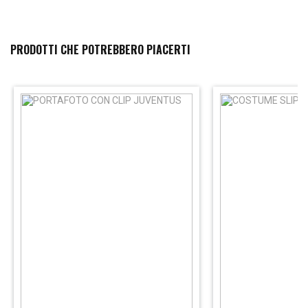
PRODOTTI CHE POTREBBERO PIACERTI