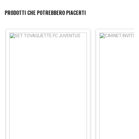
PRODOTTI CHE POTREBBERO PIACERTI