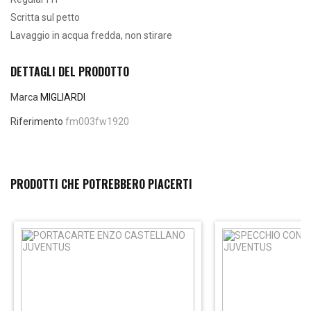
Scritta sul petto
Lavaggio in acqua fredda, non stirare
DETTAGLI DEL PRODOTTO
Marca
MIGLIARDI
Riferimento
fm003fw1920
PRODOTTI CHE POTREBBERO PIACERTI