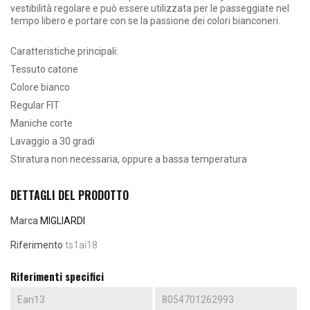
vestibilità regolare e può essere utilizzata per le passeggiate nel
tempo libero e portare con se la passione dei colori bianconeri.
Caratteristiche principali:
Tessuto catone
Colore bianco
Regular FIT
Maniche corte
Lavaggio a 30 gradi
Stiratura non necessaria, oppure a bassa temperatura
DETTAGLI DEL PRODOTTO
Marca
MIGLIARDI
Riferimento
ts1ai18
Riferimenti specifici
Ean13
8054701262993