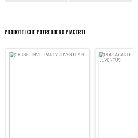
PRODOTTI CHE POTREBBERO PIACERTI