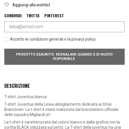
Aggiungi alla wishlist
CONDIVIDI
TWITTA
PINTEREST
Accetto le condizioni generali e la privacy policy.
PRODOTTO ESAURITO. SEGNALAMI QUANDO È DI NUOVO
DISPONIBILE.
DESCRIZIONE
T-shirt Juventus bianca
T-shirt Juventus della Linea abbigliamento dedicata ai tifosi
Bianconeri. La t-shirt è stata realizzata dal licenziatario ufficiale
delle squadra Migliardi srl.
La t-shirt è caratterizzata dal colore bianco e dalla grafica con la
scritta BLACK stilizzata sul petto. La T-shirt della juventus ha una