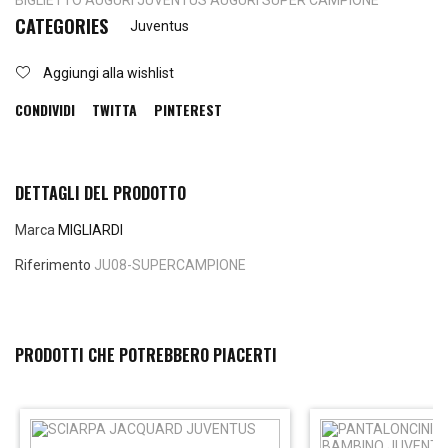
BIGLIETTO AUGURI JUVENTUS AUGURI SUPER CAMPIONE
CATEGORIES
Juventus
Aggiungi alla wishlist
CONDIVIDI
TWITTA
PINTEREST
DETTAGLI DEL PRODOTTO
Marca
MIGLIARDI
Riferimento
JU08-SUPERCAMPIONE
PRODOTTI CHE POTREBBERO PIACERTI