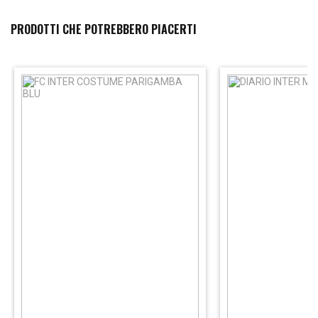
PRODOTTI CHE POTREBBERO PIACERTI