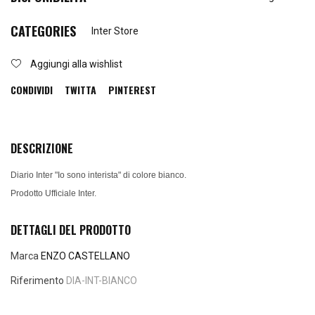
CATEGORIES
Inter Store
Aggiungi alla wishlist
CONDIVIDI
TWITTA
PINTEREST
DESCRIZIONE
Diario Inter "Io sono interista" di colore bianco.
Prodotto Ufficiale Inter.
DETTAGLI DEL PRODOTTO
Marca
ENZO CASTELLANO
Riferimento
DIA-INT-BIANCO