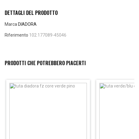
DETTAGLI DEL PRODOTTO
Marca
DIADORA
Riferimento
102.177089-45046
PRODOTTI CHE POTREBBERO PIACERTI