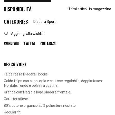
DISPONIBILITÀ
Ultimi articoli in magazzino
CATEGORIES
Diadora Sport
Aggiungi alla wishlist
CONDIVIDI
TWITTA
PINTEREST
DESCRIZIONE
Felpa rossa Diadora Hoodie.
Calda felpa con cappuccio e coulisse regolabile, doppia tasca
frontale, fondo e polsini a costina.
Grafica con fregio e logo Diadora frontale.
Caratteristiche :
80% cotone organico 20% poliestere riciclato
Regular fit