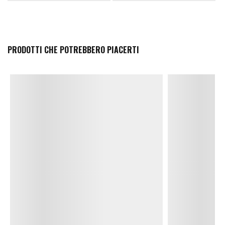
PRODOTTI CHE POTREBBERO PIACERTI