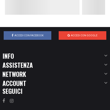
ACCEDI CON FACEBOOK
ACCEDI CON GOOGLE
INFO

ASSISTENZA

NETWORK

ACCOUNT

SEGUICI