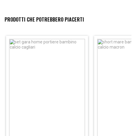
PRODOTTI CHE POTREBBERO PIACERTI