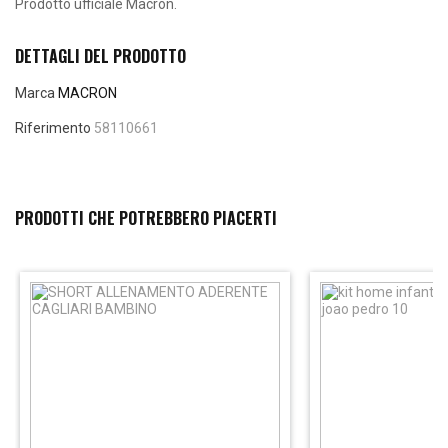
Prodotto ufficiale Macron.
DETTAGLI DEL PRODOTTO
Marca
MACRON
Riferimento
58110661
PRODOTTI CHE POTREBBERO PIACERTI