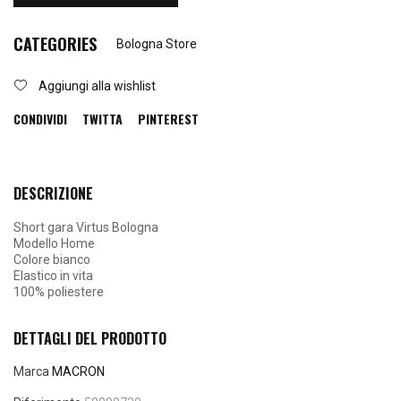
CATEGORIES
Bologna Store
Aggiungi alla wishlist
CONDIVIDI
TWITTA
PINTEREST
DESCRIZIONE
Short gara Virtus Bologna
Modello Home
Colore bianco
Elastico in vita
100% poliestere
DETTAGLI DEL PRODOTTO
Marca
MACRON