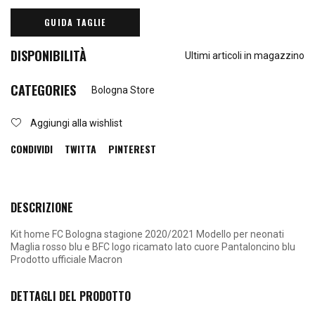
GUIDA TAGLIE
DISPONIBILITÀ
Ultimi articoli in magazzino
CATEGORIES
Bologna Store
Aggiungi alla wishlist
CONDIVIDI
TWITTA
PINTEREST
DESCRIZIONE
Kit home FC Bologna stagione 2020/2021 Modello per neonati
Maglia rosso blu e BFC logo ricamato lato cuore Pantaloncino blu
Prodotto ufficiale Macron
DETTAGLI DEL PRODOTTO