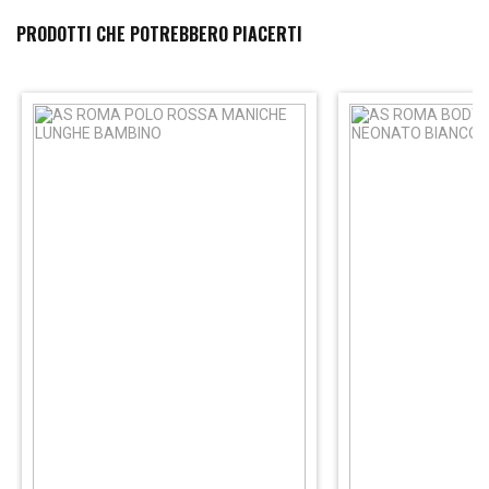
PRODOTTI CHE POTREBBERO PIACERTI