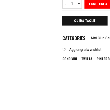
AGGIUNGI AL
GUIDA TAGLIE
CATEGORIES
Altri Club Se
Aggiungi alla wishlist
CONDIVIDI
TWITTA
PINTERE