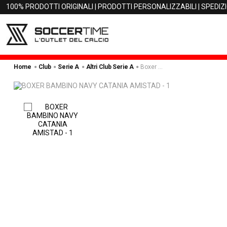
100% PRODOTTI ORIGINALI | PRODOTTI PERSONALIZZABILI | SPEDIZ
Home
Club
Serie A
Altri Club Serie A
Boxer Bambino Navy Catania