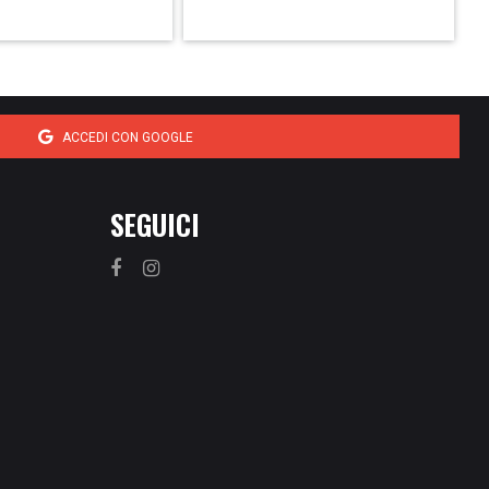
ACCEDI CON GOOGLE
SEGUICI