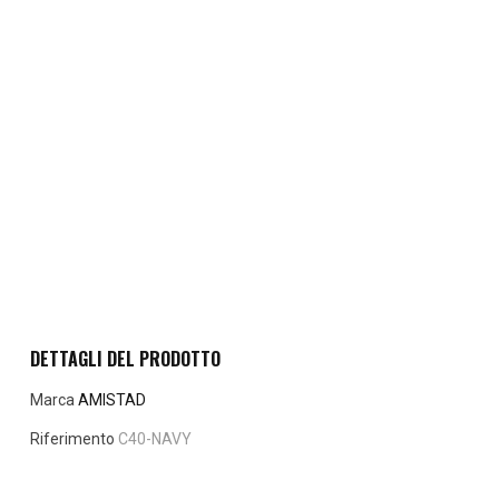
DETTAGLI DEL PRODOTTO
Marca
AMISTAD
Riferimento
C40-NAVY