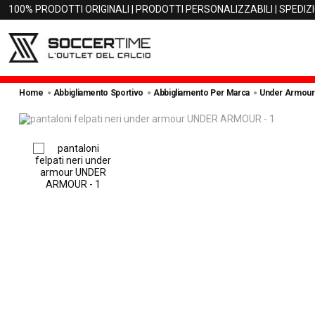
100% PRODOTTI ORIGINALI | PRODOTTI PERSONALIZZABILI | SPEDIZ
Home
Abbigliamento Sportivo
Abbigliamento Per Marca
Under Armour