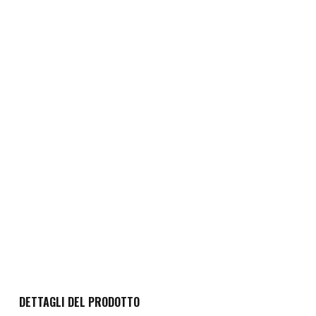
DETTAGLI DEL PRODOTTO