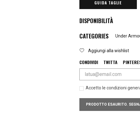
GUIDA TAGLIE
DISPONIBILITÀ
CATEGORIES
Under Armo
Aggiungi alla wishlist
CONDIVIDI
TWITTA
PINTERE
Accetto le condizioni general
PRODOTTO ESAURITO. SEGNA