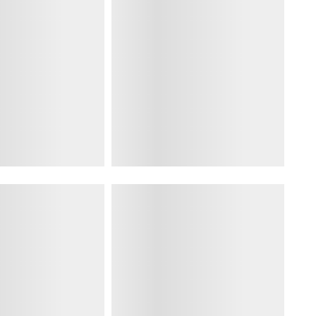
ACCEDI CON GOOGLE
SEGUICI