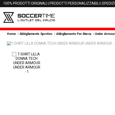
100% PRODOTTI ORIGINALI | PRODOTTI PERSONALIZZABILI | SPEDIZ
Home
Abbigliamento Sportivo
Abbigliamento Per Marca
Under Armour