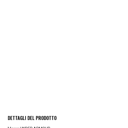
DETTAGLI DEL PRODOTTO