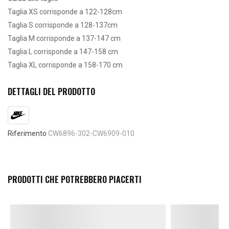
Taglia XS corrisponde a 122-128cm
Taglia S corrisponde a 128-137cm
Taglia M corrisponde a 137-147 cm
Taglia L corrisponde a 147-158 cm
Taglia XL corrisponde a 158-170 cm
DETTAGLI DEL PRODOTTO
Riferimento
CW6896-302-CW6909-010
PRODOTTI CHE POTREBBERO PIACERTI