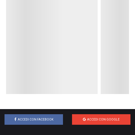
ACCEDI CON FACEBOOK
ACCEDI CON GOOGLE