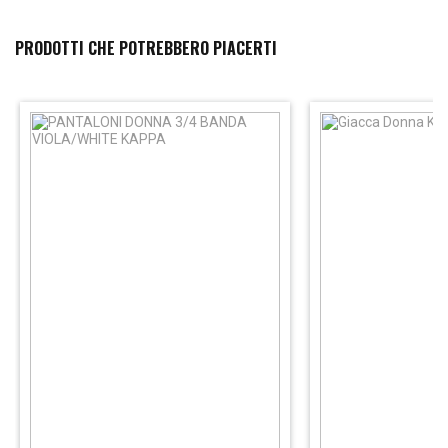
PRODOTTI CHE POTREBBERO PIACERTI