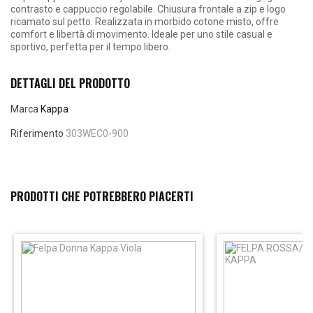
contrasto e cappuccio regolabile. Chiusura frontale a zip e logo
ricamato sul petto. Realizzata in morbido cotone misto, offre
comfort e libertà di movimento. Ideale per uno stile casual e
sportivo, perfetta per il tempo libero.
DETTAGLI DEL PRODOTTO
Marca
Kappa
Riferimento
303WEC0-900
PRODOTTI CHE POTREBBERO PIACERTI