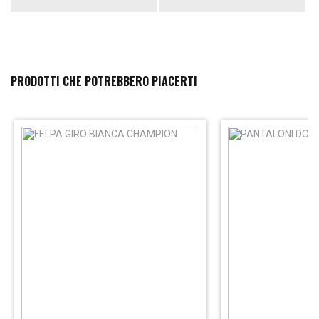
PRODOTTI CHE POTREBBERO PIACERTI