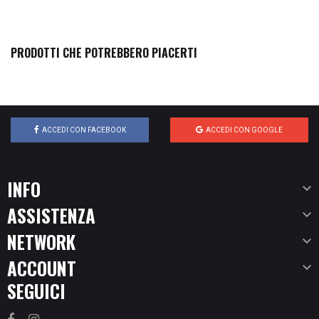
PRODOTTI CHE POTREBBERO PIACERTI
ACCEDI CON FACEBOOK
ACCEDI CON GOOGLE
INFO

ASSISTENZA

NETWORK

ACCOUNT

SEGUICI