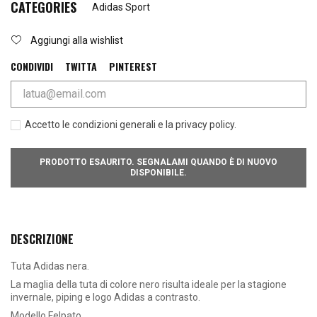
CATEGORIES
Adidas Sport
Aggiungi alla wishlist
CONDIVIDI
TWITTA
PINTEREST
Accetto le condizioni generali e la privacy policy.
PRODOTTO ESAURITO. SEGNALAMI QUANDO È DI NUOVO
DISPONIBILE.
DESCRIZIONE
Tuta Adidas nera.
La maglia della tuta
di colore nero risulta ideale per la stagione
invernale, piping e logo Adidas a contrasto.
Modello Felpato