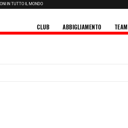
IONI IN TUTTO IL MONDO
CLUB
ABBIGLIAMENTO
TEAM